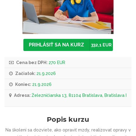
PRIHLÁSIŤ SA NA KURZ
332,1 EUR
Cena bez DPH:
270 EUR
Začiatok:
21.9.2026
Koniec:
21.9.2026
Adresa:
Železničiarska 13, 81104 Bratislava, Bratislava I
Popis kurzu
Na školení sa dozviete, ako opraviť mzdy, realizovať opravy v