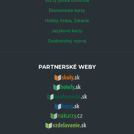
Kurzy podľa odvetvia
Ekonomické kurzy
Hobby, Krása, Zdravie
Jazykové kurzy
Osobnostný rozvoj
PARTNERSKÉ WEBY