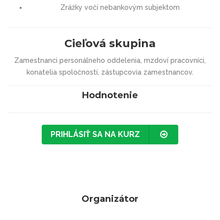
Zrážky voči nebankovým subjektom
Cieľová skupina
Zamestnanci personálneho oddelenia, mzdoví pracovníci,
konatelia spoločností, zástupcovia zamestnancov.
Hodnotenie
PRIHLÁSIŤ SA NA KURZ
Organizátor