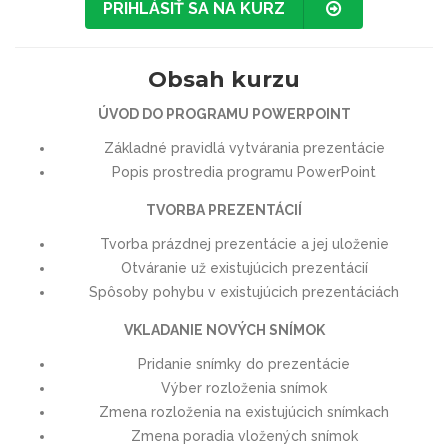
PRIHLÁSIŤ SA NA KURZ
Obsah kurzu
ÚVOD DO PROGRAMU POWERPOINT
Základné pravidlá vytvárania prezentácie
Popis prostredia programu PowerPoint
TVORBA PREZENTÁCIÍ
Tvorba prázdnej prezentácie a jej uloženie
Otváranie už existujúcich prezentácií
Spôsoby pohybu v existujúcich prezentáciách
VKLADANIE NOVÝCH SNÍMOK
Pridanie snímky do prezentácie
Výber rozloženia snímok
Zmena rozloženia na existujúcich snímkach
Zmena poradia vložených snímok