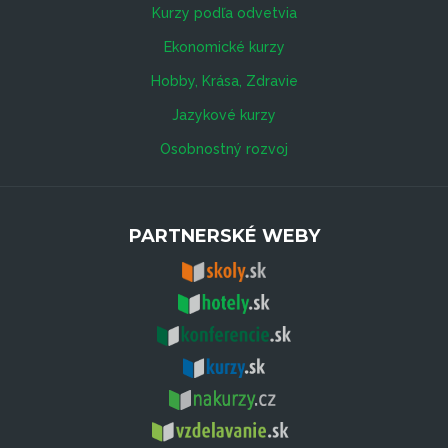
Kurzy podľa odvetvia
Ekonomické kurzy
Hobby, Krása, Zdravie
Jazykové kurzy
Osobnostný rozvoj
PARTNERSKÉ WEBY