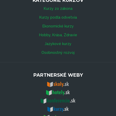
KATEGÓRIE KURZOV
Kurzy zo zákona
Kurzy podľa odvetvia
Ekonomické kurzy
Hobby, Krása, Zdravie
Jazykové kurzy
Osobnostný rozvoj
PARTNERSKÉ WEBY