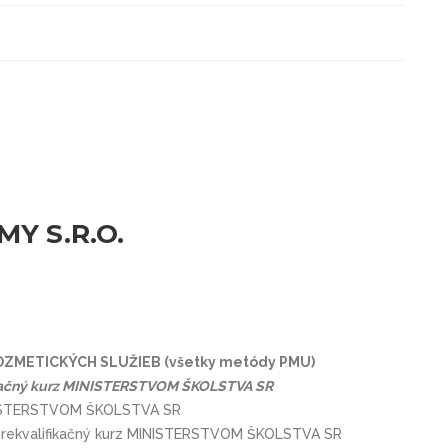
Y S.R.O.
ZMETICKÝCH SLUŽIEB (všetky metódy PMU)
ikačný kurz MINISTERSTVOM ŠKOLSTVA SR
MINISTERSTVOM ŠKOLSTVA SR
rekvalifikačný kurz MINISTERSTVOM ŠKOLSTVA SR