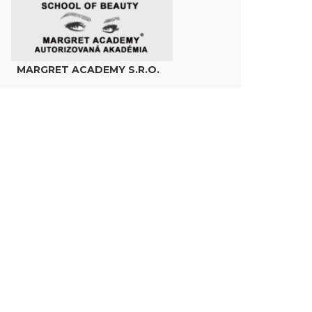
MARGRET ACADEMY S.R.O.