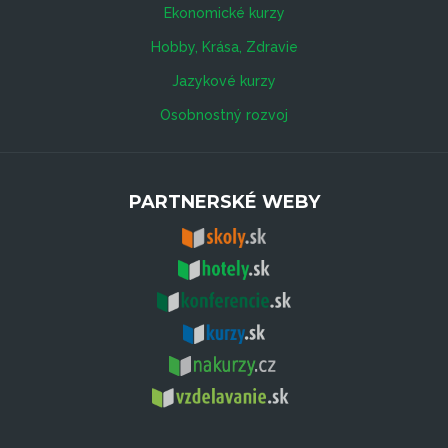
Ekonomické kurzy
Hobby, Krása, Zdravie
Jazykové kurzy
Osobnostný rozvoj
PARTNERSKÉ WEBY