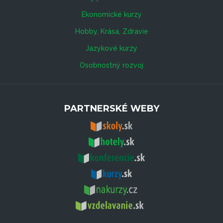
Ekonomické kurzy
Hobby, Krása, Zdravie
Jazykové kurzy
Osobnostný rozvoj
PARTNERSKÉ WEBY