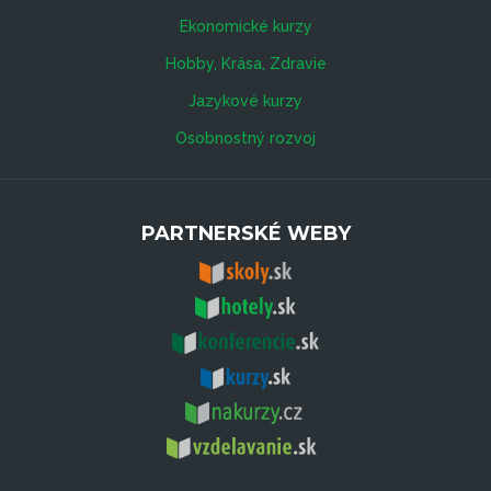
Ekonomické kurzy
Hobby, Krása, Zdravie
Jazykové kurzy
Osobnostný rozvoj
PARTNERSKÉ WEBY