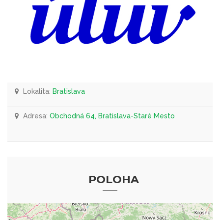
Lokalita:
Bratislava
Adresa:
Obchodná 64, Bratislava-Staré Mesto
POLOHA