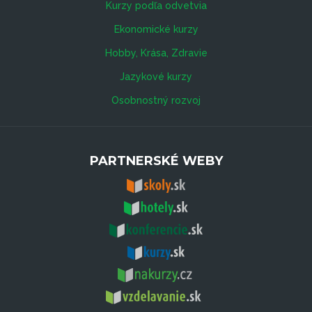
Kurzy podľa odvetvia
Ekonomické kurzy
Hobby, Krása, Zdravie
Jazykové kurzy
Osobnostný rozvoj
PARTNERSKÉ WEBY