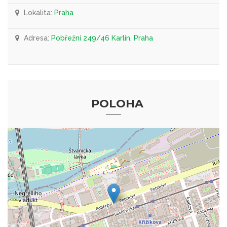
Lokalita:
Praha
Adresa:
Pobřežní 249/46 Karlín, Praha
POLOHA