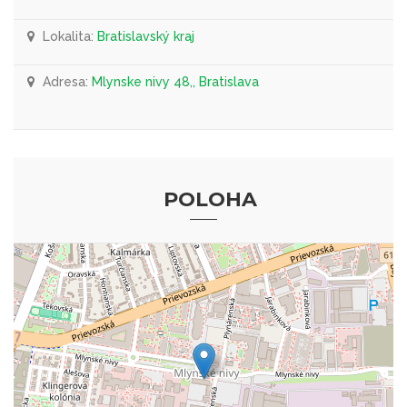
Lokalita:
Bratislavský kraj
Adresa:
Mlynske nivy 48,, Bratislava
POLOHA