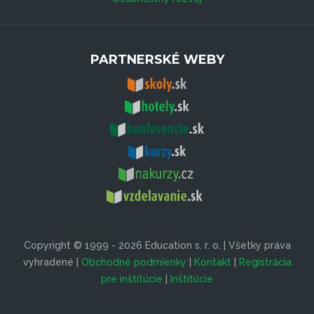
PARTNERSKÉ WEBY
Copyright © 1999 - 2026 Education s. r. o. | Všetky práva
vyhradené |
Obchodné podmienky
|
Kontakt
|
Registrácia
pre inštitúcie
|
Inštitúcie