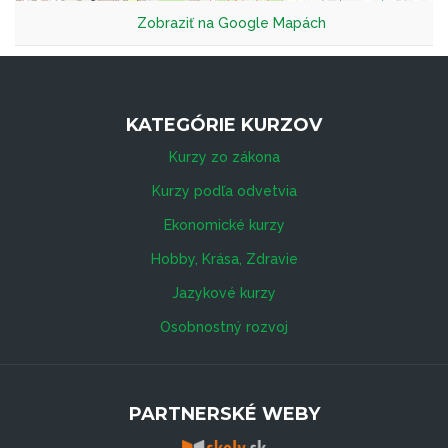
Zobraziť na Google Mapách
KATEGÓRIE KURZOV
Kurzy zo zákona
Kurzy podľa odvetvia
Ekonomické kurzy
Hobby, Krása, Zdravie
Jazykové kurzy
Osobnostný rozvoj
PARTNERSKÉ WEBY