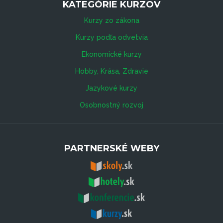
KATEGÓRIE KURZOV
Kurzy zo zákona
Kurzy podľa odvetvia
Ekonomické kurzy
Hobby, Krása, Zdravie
Jazykové kurzy
Osobnostný rozvoj
PARTNERSKÉ WEBY