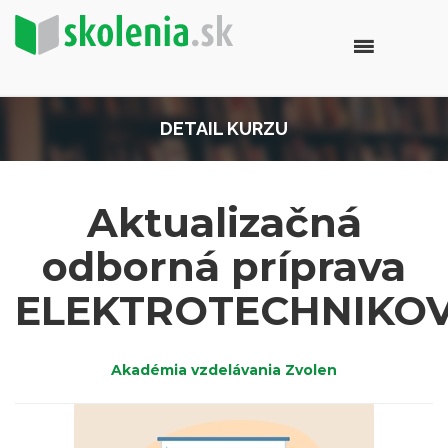
DETAIL KURZU
Aktualizačná
odborná príprava
ELEKTROTECHNIKO
Akadémia vzdelávania Zvolen