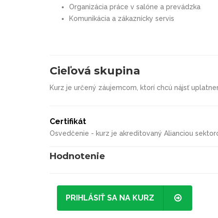
Organizácia práce v salóne a prevádzka
Komunikácia a zákaznícky servis
Cieľová skupina
Kurz je určený záujemcom, ktorí chcú nájsť uplatne
Certifikát
Osvedčenie - kurz je akreditovaný Alianciou sektor
Hodnotenie
PRIHLÁSIŤ SA NA KURZ