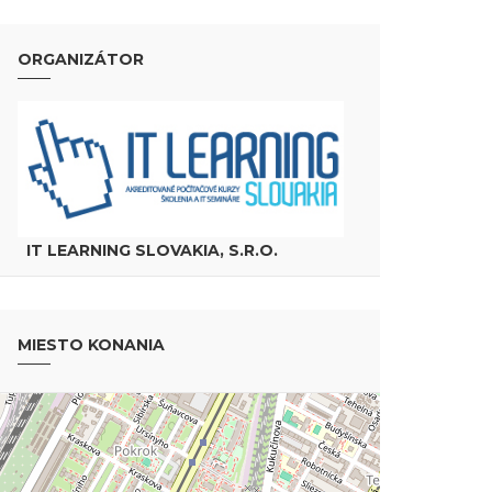
ORGANIZÁTOR
IT LEARNING SLOVAKIA, S.R.O.
MIESTO KONANIA