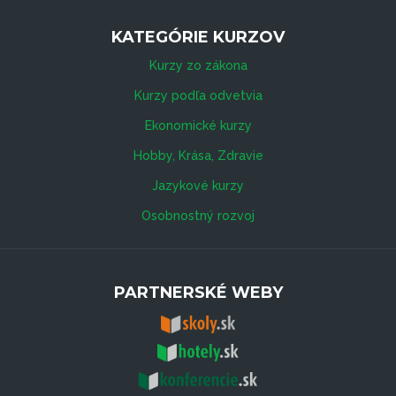
KATEGÓRIE KURZOV
Kurzy zo zákona
Kurzy podľa odvetvia
Ekonomické kurzy
Hobby, Krása, Zdravie
Jazykové kurzy
Osobnostný rozvoj
PARTNERSKÉ WEBY