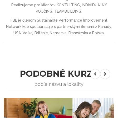
Realizujeme pre klientov KONZULTING, INDIVIDUÁLNY
KOUČING, TEAMBUILDING.
FBE je členom Sustainable Performance Improvement
Network kde spolupracuje s partnerskými firmami z Kanady,
USA, Veľkej Británie, Nemecka, Francúzska a Poľska.
PODOBNÉ KURZY
podľa názvu a lokality