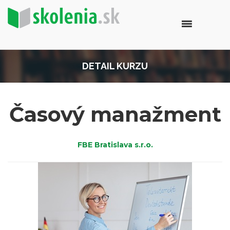
DETAIL KURZU
Časový manažment
FBE Bratislava s.r.o.