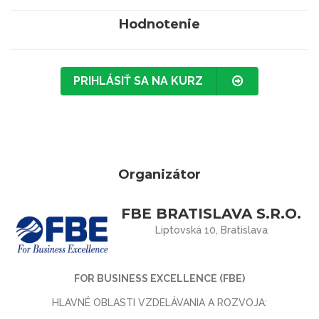
Hodnotenie
PRIHLÁSIŤ SA NA KURZ
Organizátor
FBE BRATISLAVA S.R.O.
Liptovská 10, Bratislava
FOR BUSINESS EXCELLENCE (FBE)
HLAVNÉ OBLASTI VZDELÁVANIA A ROZVOJA: