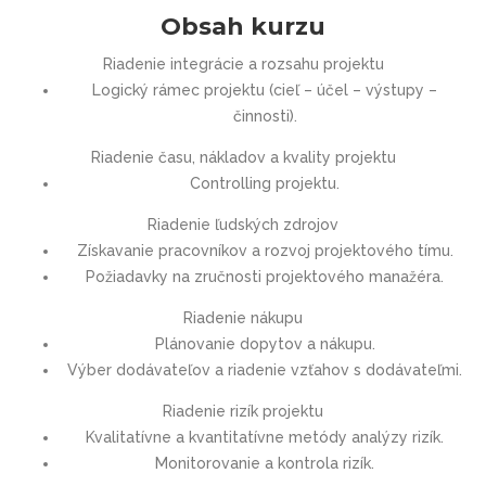
Obsah kurzu
Riadenie integrácie a rozsahu projektu
Logický rámec projektu (cieľ – účel – výstupy –
činnosti).
Riadenie času, nákladov a kvality projektu
Controlling projektu.
Riadenie ľudských zdrojov
Získavanie pracovníkov a rozvoj projektového tímu.
Požiadavky na zručnosti projektového manažéra.
Riadenie nákupu
Plánovanie dopytov a nákupu.
Výber dodávateľov a riadenie vzťahov s dodávateľmi.
Riadenie rizík projektu
Kvalitatívne a kvantitatívne metódy analýzy rizík.
Monitorovanie a kontrola rizík.