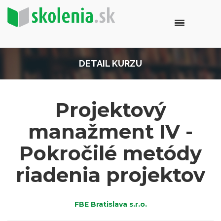
DETAIL KURZU
Projektový
manažment IV -
Pokročilé metódy
riadenia projektov
FBE Bratislava s.r.o.