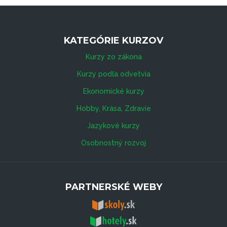
KATEGÓRIE KURZOV
Kurzy zo zákona
Kurzy podľa odvetvia
Ekonomické kurzy
Hobby, Krása, Zdravie
Jazykové kurzy
Osobnostný rozvoj
PARTNERSKÉ WEBY