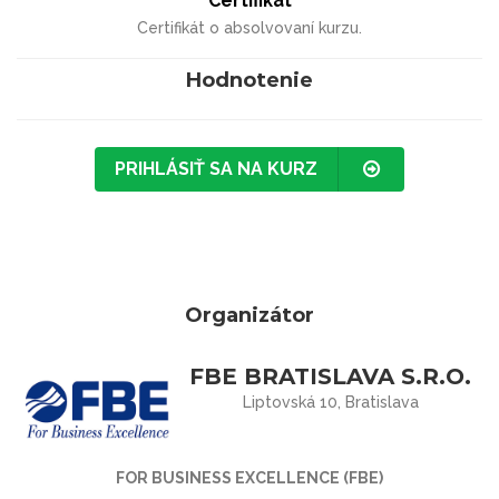
Certifikát
Certifikát o absolvovaní kurzu.
Hodnotenie
PRIHLÁSIŤ SA NA KURZ
Organizátor
FBE BRATISLAVA S.R.O.
Liptovská 10, Bratislava
FOR BUSINESS EXCELLENCE (FBE)