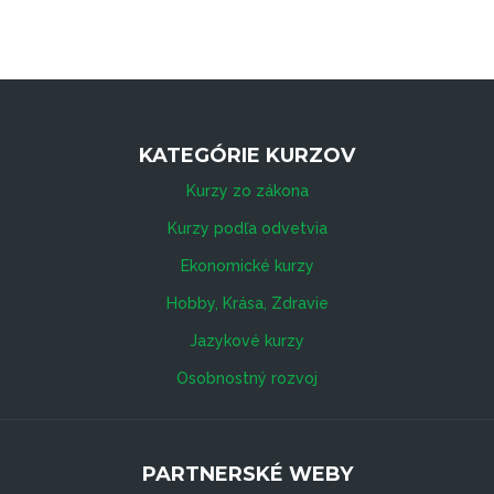
KATEGÓRIE KURZOV
Kurzy zo zákona
Kurzy podľa odvetvia
Ekonomické kurzy
Hobby, Krása, Zdravie
Jazykové kurzy
Osobnostný rozvoj
PARTNERSKÉ WEBY