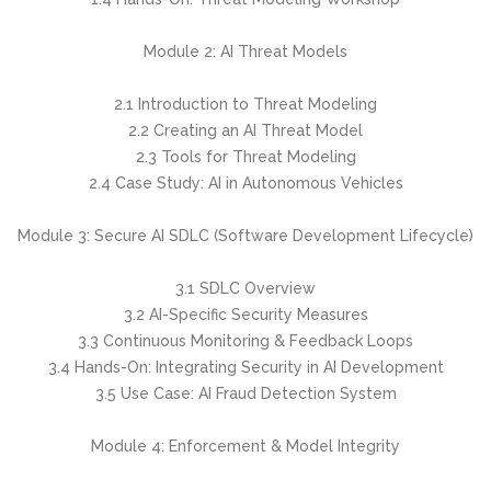
Module 2: AI Threat Models
2.1 Introduction to Threat Modeling
2.2 Creating an AI Threat Model
2.3 Tools for Threat Modeling
2.4 Case Study: AI in Autonomous Vehicles
Module 3: Secure AI SDLC (Software Development Lifecycle)
3.1 SDLC Overview
3.2 AI-Specific Security Measures
3.3 Continuous Monitoring & Feedback Loops
3.4 Hands-On: Integrating Security in AI Development
3.5 Use Case: AI Fraud Detection System
Module 4: Enforcement & Model Integrity