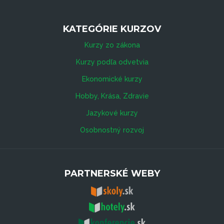
KATEGÓRIE KURZOV
Kurzy zo zákona
Kurzy podľa odvetvia
Ekonomické kurzy
Hobby, Krása, Zdravie
Jazykové kurzy
Osobnostný rozvoj
PARTNERSKÉ WEBY