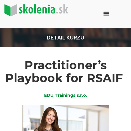
DETAIL KURZU
Practitioner’s
Playbook for RSAIF
EDU Trainings s.r.o.