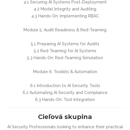
4.1 Securing AI Systems Post-Deployment
4.2 Model Integrity and Auditing
4.3 Hands-On: Implementing RBAC
Module 5: Audit Readiness & Red-Teaming
5.1 Preparing AI Systems for Audits
5.2 Red-Teaming for AI Systems
5.3 Hands-On: Red-Teaming Simulation
Module 6: Toolkits & Automation
6.1 Introduction to AI Security Tools
6.2 Automating AI Security and Compliance
6.3 Hands-On: Tool Integration
Cieľová skupina
AI Security Professionals looking to enhance their practical