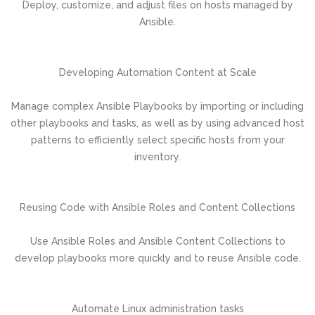
Deploy, customize, and adjust files on hosts managed by
Ansible.
Developing Automation Content at Scale
Manage complex Ansible Playbooks by importing or including
other playbooks and tasks, as well as by using advanced host
patterns to efficiently select specific hosts from your
inventory.
Reusing Code with Ansible Roles and Content Collections
Use Ansible Roles and Ansible Content Collections to
develop playbooks more quickly and to reuse Ansible code.
Automate Linux administration tasks