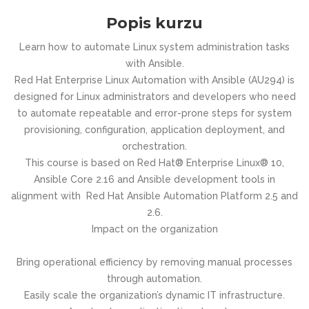
Popis kurzu
Learn how to automate Linux system administration tasks
with Ansible.
Red Hat Enterprise Linux Automation with Ansible (AU294) is
designed for Linux administrators and developers who need
to automate repeatable and error-prone steps for system
provisioning, configuration, application deployment, and
orchestration.
This course is based on Red Hat® Enterprise Linux® 10,
Ansible Core 2.16 and Ansible development tools in
alignment with Red Hat Ansible Automation Platform 2.5 and
2.6.
Impact on the organization
Bring operational efficiency by removing manual processes
through automation.
Easily scale the organization’s dynamic IT infrastructure.