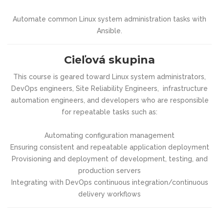
Automate common Linux system administration tasks with
Ansible.
Cieľová skupina
This course is geared toward Linux system administrators,
DevOps engineers, Site Reliability Engineers, infrastructure
automation engineers, and developers who are responsible
for repeatable tasks such as:
Automating configuration management
Ensuring consistent and repeatable application deployment
Provisioning and deployment of development, testing, and
production servers
Integrating with DevOps continuous integration/continuous
delivery workflows