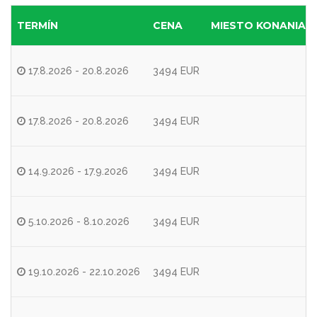
TERMÍN
CENA
MIESTO KONANIA
17.8.2026 - 20.8.2026
3494 EUR
17.8.2026 - 20.8.2026
3494 EUR
14.9.2026 - 17.9.2026
3494 EUR
5.10.2026 - 8.10.2026
3494 EUR
19.10.2026 - 22.10.2026
3494 EUR