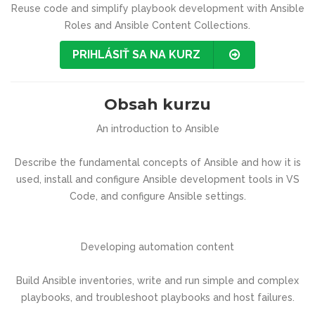
Reuse code and simplify playbook development with Ansible
Roles and Ansible Content Collections.
PRIHLÁSIŤ SA NA KURZ
Obsah kurzu
An introduction to Ansible
Describe the fundamental concepts of Ansible and how it is
used, install and configure Ansible development tools in VS
Code, and configure Ansible settings.
Developing automation content
Build Ansible inventories, write and run simple and complex
playbooks, and troubleshoot playbooks and host failures.