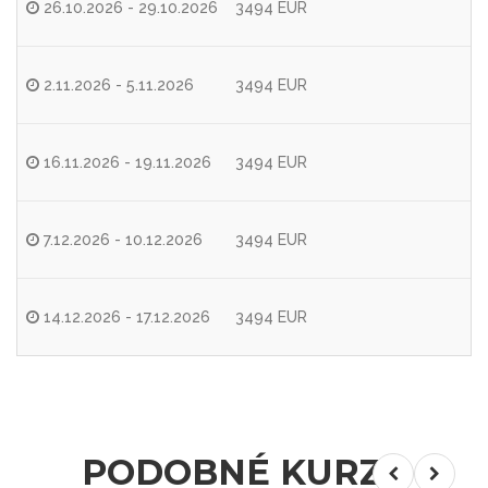
26.10.2026 - 29.10.2026
3494 EUR
2.11.2026 - 5.11.2026
3494 EUR
16.11.2026 - 19.11.2026
3494 EUR
7.12.2026 - 10.12.2026
3494 EUR
14.12.2026 - 17.12.2026
3494 EUR
PODOBNÉ KURZY