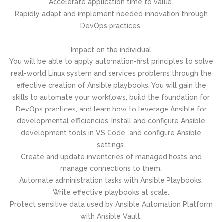
Accelerate application time to value.
Rapidly adapt and implement needed innovation through
DevOps practices.
Impact on the individual
You will be able to apply automation-first principles to solve
real-world Linux system and services problems through the
effective creation of Ansible playbooks. You will gain the
skills to automate your workflows, build the foundation for
DevOps practices, and learn how to leverage Ansible for
developmental efficiencies. Install and configure Ansible
development tools in VS Code and configure Ansible
settings.
Create and update inventories of managed hosts and
manage connections to them.
Automate administration tasks with Ansible Playbooks.
Write effective playbooks at scale.
Protect sensitive data used by Ansible Automation Platform
with Ansible Vault.