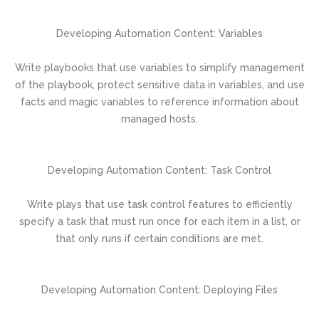
Developing Automation Content: Variables
Write playbooks that use variables to simplify management
of the playbook, protect sensitive data in variables, and use
facts and magic variables to reference information about
managed hosts.
Developing Automation Content: Task Control
Write plays that use task control features to efficiently
specify a task that must run once for each item in a list, or
that only runs if certain conditions are met.
Developing Automation Content: Deploying Files