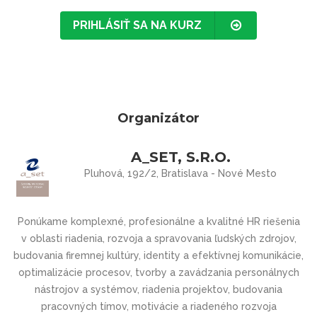
PRIHLÁSIŤ SA NA KURZ
Organizátor
A_SET, S.R.O.
Pluhová, 192/2, Bratislava - Nové Mesto
Ponúkame komplexné, profesionálne a kvalitné HR riešenia
v oblasti riadenia, rozvoja a spravovania ľudských zdrojov,
budovania firemnej kultúry, identity a efektívnej komunikácie,
optimalizácie procesov, tvorby a zavádzania personálnych
nástrojov a systémov, riadenia projektov, budovania
pracovných tímov, motivácie a riadeného rozvoja