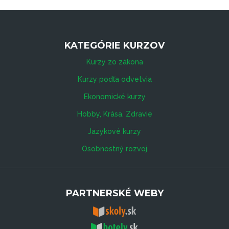
KATEGÓRIE KURZOV
Kurzy zo zákona
Kurzy podľa odvetvia
Ekonomické kurzy
Hobby, Krása, Zdravie
Jazykové kurzy
Osobnostný rozvoj
PARTNERSKÉ WEBY