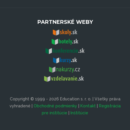
PARTNERSKÉ WEBY
Copyright © 1999 - 2026 Education s. r. o. | Všetky práva
vyhradené |
Obchodné podmienky
|
Kontakt
|
Registrácia
pre inštitúcie
|
Inštitúcie