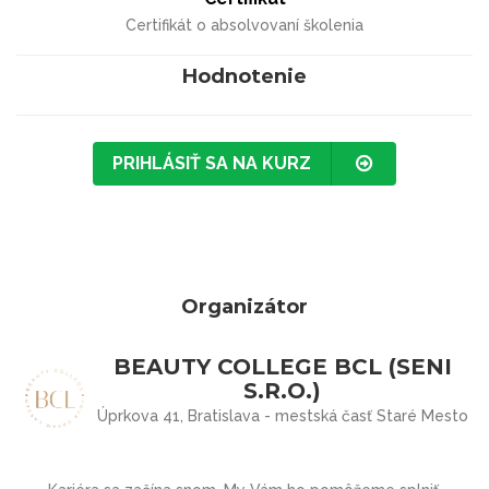
Certifikát o absolvovaní školenia
Hodnotenie
PRIHLÁSIŤ SA NA KURZ
Organizátor
BEAUTY COLLEGE BCL (SENI
S.R.O.)
Úprkova 41, Bratislava - mestská časť Staré Mesto