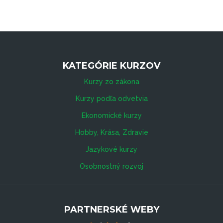
KATEGÓRIE KURZOV
Kurzy zo zákona
Kurzy podľa odvetvia
Ekonomické kurzy
Hobby, Krása, Zdravie
Jazykové kurzy
Osobnostný rozvoj
PARTNERSKÉ WEBY