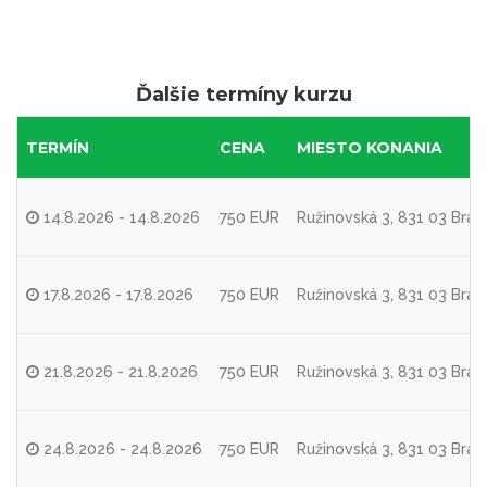
Ďalšie termíny kurzu
TERMÍN
CENA
MIESTO KONANIA
14.8.2026 - 14.8.2026
750 EUR
Ružinovská 3, 831 03 Brati
17.8.2026 - 17.8.2026
750 EUR
Ružinovská 3, 831 03 Brati
21.8.2026 - 21.8.2026
750 EUR
Ružinovská 3, 831 03 Brati
24.8.2026 - 24.8.2026
750 EUR
Ružinovská 3, 831 03 Brati