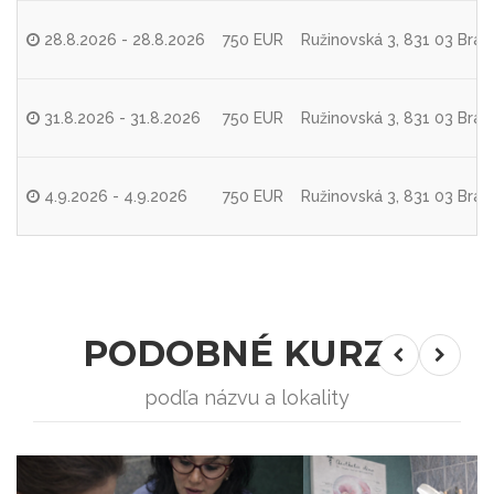
28.8.2026 - 28.8.2026
750 EUR
Ružinovská 3, 831 03 Brati
31.8.2026 - 31.8.2026
750 EUR
Ružinovská 3, 831 03 Brati
4.9.2026 - 4.9.2026
750 EUR
Ružinovská 3, 831 03 Brati
PODOBNÉ KURZY
podľa názvu a lokality