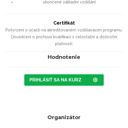
ukončené základní vzdělání.
Certifikát
Potvrzení o účasti na akreditovaném vzdělávacím programu.
Osvědčení o profesní kvalifikaci s celostátní a doživotní
platností.
Hodnotenie
PRIHLÁSIŤ SA NA KURZ
Organizátor