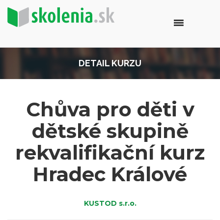
DETAIL KURZU
Chůva pro děti v
dětské skupině
rekvalifikační kurz
Hradec Králové
KUSTOD s.r.o.