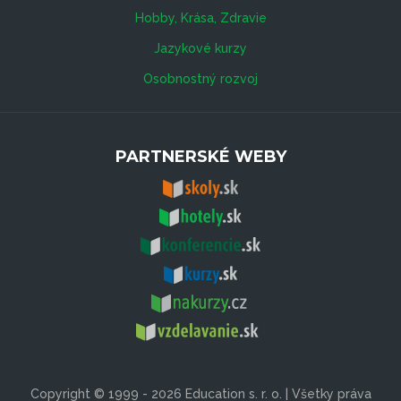
Hobby, Krása, Zdravie
Jazykové kurzy
Osobnostný rozvoj
PARTNERSKÉ WEBY
Copyright © 1999 - 2026 Education s. r. o. | Všetky práva