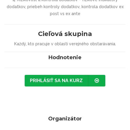
dodatkov, priebeh kontroly dodatkov, kontrola dodatkov ex
post vs ex ante
Cieľová skupina
Každý, kto pracuje v oblasti verejného obstarávania.
Hodnotenie
PRIHLÁSIŤ SA NA KURZ
Organizátor