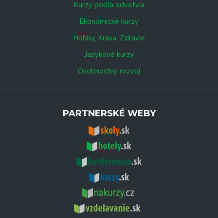
Kurzy podľa odvetvia
Ekonomické kurzy
Hobby, Krása, Zdravie
Jazykové kurzy
Osobnostný rozvoj
PARTNERSKÉ WEBY