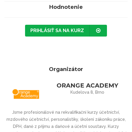
Hodnotenie
PRIHLÁSIŤ SA NA KURZ
Organizátor
ORANGE ACADEMY
Kudelova 8, Brno
Jsme profesionálové na rekvalifikační kurzy účetnictví,
mzdového účetnictví, personalistiky, školení zákoníku práce,
DPH, daně z příjmu a daňové a účetní soustavy. Kurzy