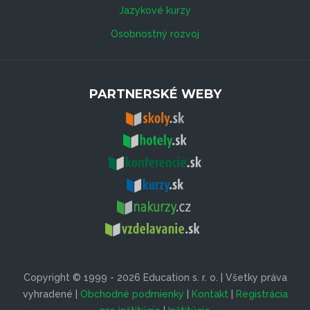
Jazykové kurzy
Osobnostný rozvoj
PARTNERSKÉ WEBY
Copyright © 1999 - 2026 Education s. r. o. | Všetky práva
vyhradené |
Obchodné podmienky
|
Kontakt
|
Registrácia