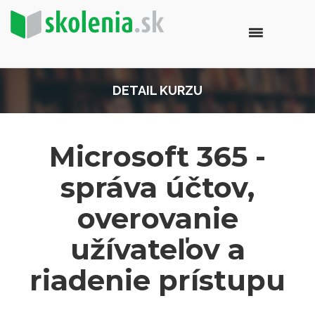
DETAIL KURZU
Microsoft 365 -
správa účtov,
overovanie
užívateľov a
riadenie prístupu