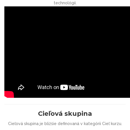
technológií.
Cieľová skupina
Cieľová skupina je bližšie definovaná v kategórii Cieľ kurzu.