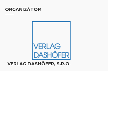
ORGANIZÁTOR
VERLAG DASHÖFER, S.R.O.