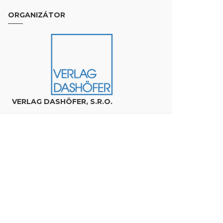
ORGANIZÁTOR
VERLAG DASHÖFER, S.R.O.