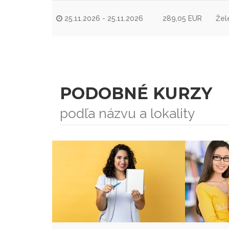
25.11.2026 - 25.11.2026
289,05 EUR
Žel
PODOBNÉ KURZY
podľa názvu a lokality