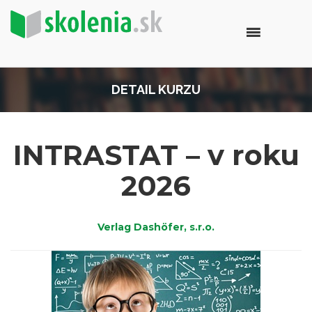
DETAIL KURZU
INTRASTAT – v roku
2026
Verlag Dashöfer, s.r.o.