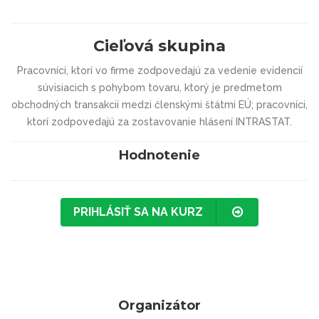
Cieľová skupina
Pracovníci, ktorí vo firme zodpovedajú za vedenie evidencií
súvisiacich s pohybom tovaru, ktorý je predmetom
obchodných transakcií medzi členskými štátmi EÚ; pracovníci,
ktorí zodpovedajú za zostavovanie hlásení INTRASTAT.
Hodnotenie
PRIHLÁSIŤ SA NA KURZ
Organizátor