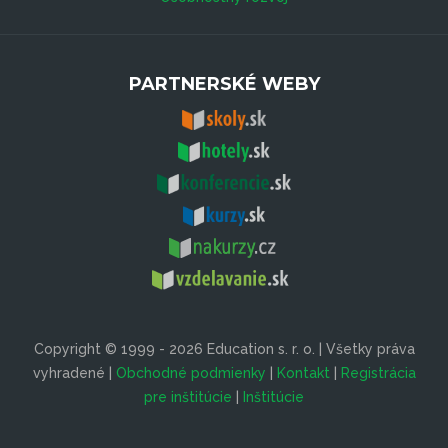
PARTNERSKÉ WEBY
Copyright © 1999 - 2026 Education s. r. o. | Všetky práva
vyhradené |
Obchodné podmienky
|
Kontakt
|
Registrácia
pre inštitúcie
|
Inštitúcie