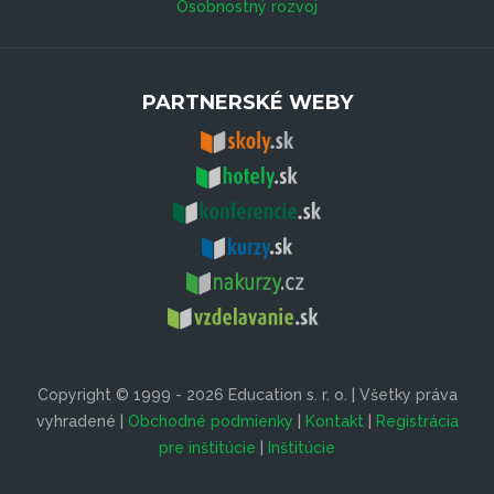
Osobnostný rozvoj
PARTNERSKÉ WEBY
Copyright © 1999 - 2026 Education s. r. o. | Všetky práva
vyhradené |
Obchodné podmienky
|
Kontakt
|
Registrácia
pre inštitúcie
|
Inštitúcie